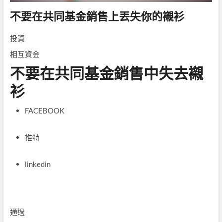
不要在共同基金銷售上丟失你的襯衫
投資
相互資金
不要在共同基金銷售中失去襯
衫
FACEBOOK
推特
linkedin
通過