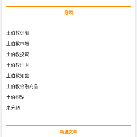
分類
土伯教保險
土伯教市場
土伯教投資
土伯教理財
土伯教知識
土伯教金融商品
土伯觀點
未分類
精選文章