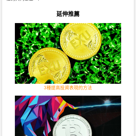
延伸推薦
3種提高投資表現的方法