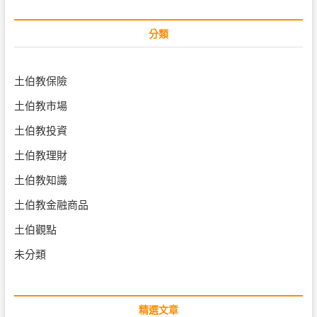
分類
土伯教保險
土伯教市場
土伯教投資
土伯教理財
土伯教知識
土伯教金融商品
土伯觀點
未分類
精選文章