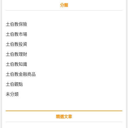
分類
土伯教保險
土伯教市場
土伯教投資
土伯教理財
土伯教知識
土伯教金融商品
土伯觀點
未分類
精選文章