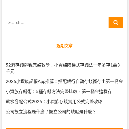
Search
…
近期文章
52週存錢挑戰完整教學：小資族階梯式存錢法一年多存1萬3
千元
2026小資族記帳App推薦：搭配銀行自動存錢術存出第一桶金
小資族存錢術：5種存錢方法完整比較，第一桶金這樣存
薪水分配公式2026：小資族存錢實用公式完整攻略
公司設立流程是什麼？設立公司的缺點是什麼？