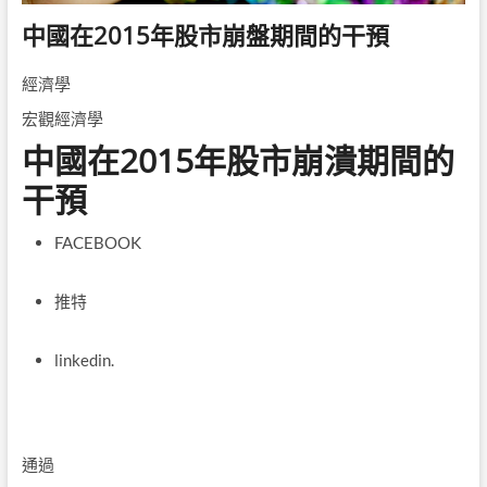
中國在2015年股市崩盤期間的干預
經濟學
宏觀經濟學
中國在2015年股市崩潰期間的
干預
FACEBOOK
推特
linkedin.
通過