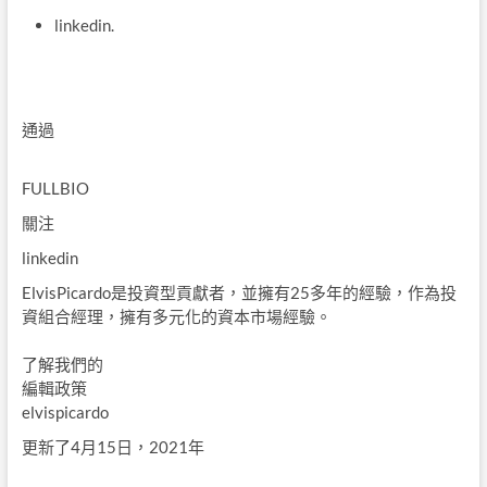
linkedin.
通過
FULLBIO
關注
linkedin
ElvisPicardo是投資型貢獻者，並擁有25多年的經驗，作為投
資組合經理，擁有多元化的資本市場經驗。
了解我們的
編輯政策
elvispicardo
更新了4月15日，2021年