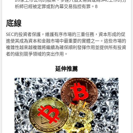
析師已經被定罪或對內幕交易指控有罪。
8
底線
SEC的投資者保護，維護有序市場的三重任務，資本形成的促
進使其成為資本和金融市場中最重要的實體之一。這些市場的
複雜性越來越複雜將繼續為確保順利發揮作用並提供所有投資
者的級別競爭領域的突出作用。
延伸推薦