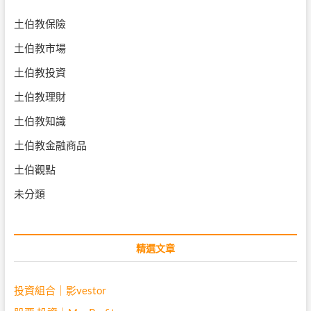
土伯教保險
土伯教市場
土伯教投資
土伯教理財
土伯教知識
土伯教金融商品
土伯觀點
未分類
精選文章
投資組合｜影vestor