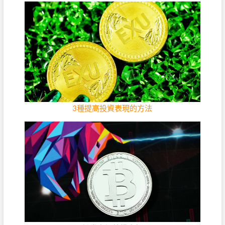
3種提高投資表現的方法