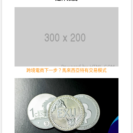
跨境電商下一步？馬來西亞特有交易模式