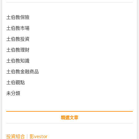
土伯教保險
土伯教市場
土伯教投資
土伯教理財
土伯教知識
土伯教金融商品
土伯觀點
未分類
精選文章
投資組合｜影vestor