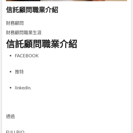
信託顧問職業介紹
財務顧問
財務顧問職業生涯
信託顧問職業介紹
FACEBOOK
推特
linkedin.
通過
FULLBIO