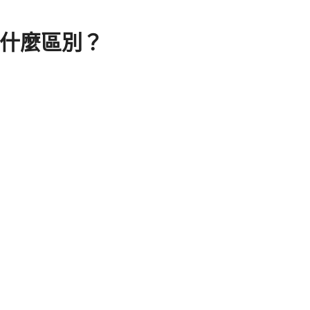
什麼區別？