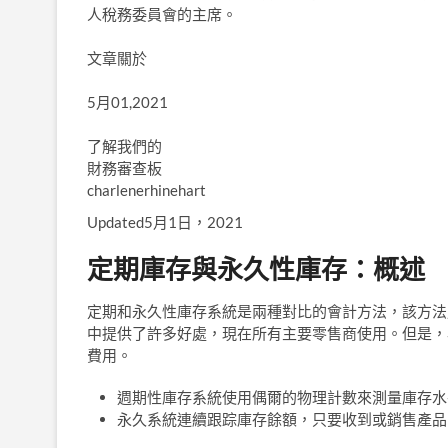
人稅務委員會的主席。
文章關於
5月01,2021
了解我們的
財務審查板
charlenerhinehart
Updated5月1日，2021
定期庫存與永久性庫存：概述
定期和永久性庫存系統是兩種對比的會計方法，該方法
中提供了許多好處，現在所有主要零售商使用。但是，
費用。
週期性庫存系統使用偶爾的物理計數來測量庫存水
永久系統​​連續跟踪庫存餘額，只要收到或銷售產