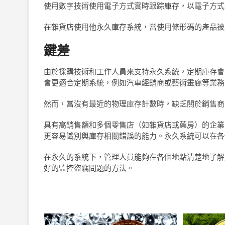
使用數字技術使用電子方式實時跟踪庫存，以電子方式
在雜貨店使用他永久庫存系統，當使用條形碼的產品被
鍵差
由於採購技術和工作人員來支持永久系統，定期庫存會
會更適合定期系統，例如汽車經銷商或藝術畫廊等業務
然而，當沒有最近的物理庫存計數時，缺乏關於銷售商
具有高銷售額和多個零售店（如雜貨店或藥房）的企業
更容易識別與庫存相關錯誤的能力。永久系統可以在各
在永久的系統下，管理人員能夠在各個地點清楚地了解
好的監控盜竊問題的方法。