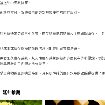
發送到中央數據庫。
刷新並支付，系統會自動更新數據庫中的庫存級別。
計系統通常更適合小企業。由於銷量低的銷量和手動跟踪庫存，可
。
品成本或庫存餘額的準確信息可能會阻礙業務決策。
需要永久庫存系統。永久性庫存系統的技術方面具有許多優點，例
個單位級別全面顯示所有交易。
購買貨物數量的適當時間。具有更準確的庫存水平的跟踪還提供了
延伸推薦