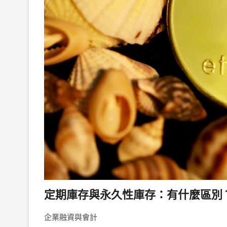
定期庫存與永久性庫存：有什麼區別
企業融資與會計