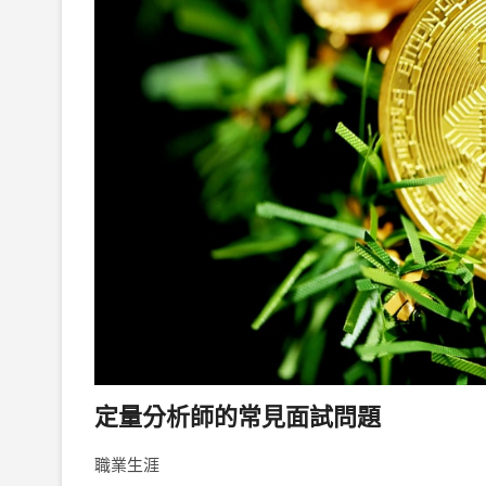
定量分析師的常見面試問題
職業生涯