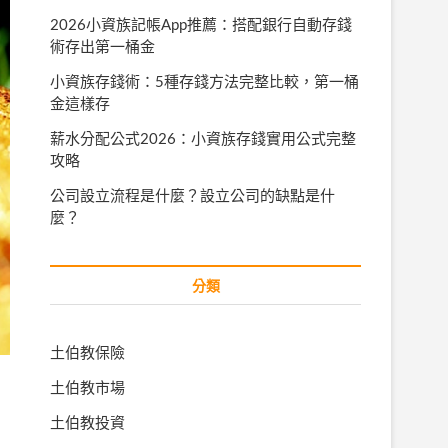
2026小資族記帳App推薦：搭配銀行自動存錢
術存出第一桶金
小資族存錢術：5種存錢方法完整比較，第一桶
金這樣存
薪水分配公式2026：小資族存錢實用公式完整
攻略
公司設立流程是什麼？設立公司的缺點是什
麼？
分類
土伯教保險
土伯教市場
土伯教投資