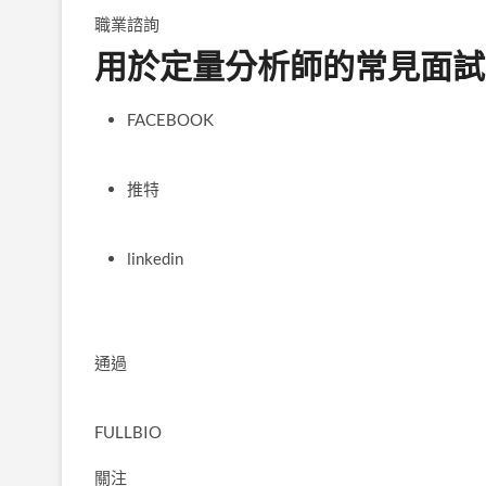
職業諮詢
用於定量分析師的常見面試
FACEBOOK
推特
linkedin
通過
FULLBIO
關注