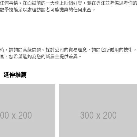
任何事情。在面試前的一天晚上睡個好覺，並在專注並準備思考你
數學技能足以處理訪談者可能拋棄的任何東西。
時，請詢問高級問題。探討公司的貿易理念，詢問它所僱用的技術
官，您希望能夠為您的新雇主提供差異。
延伸推薦