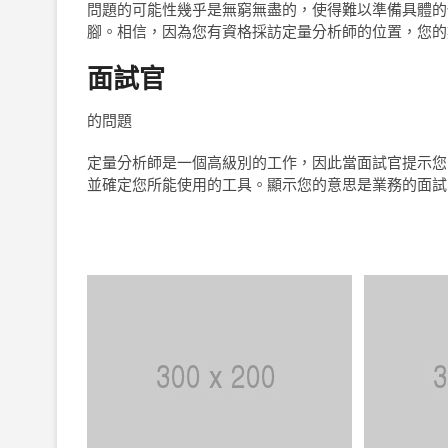
問題的可能性幾乎是無窮無盡的，使得難以準備具體的
腳。相信，因為您有資格採訪定量分析師的位置，您的
面試官
的問題
定量分析師是一個高級別的工作，因此當面試官提示您
並確定您所能使用的工具。顯示您的意思是業務的面試