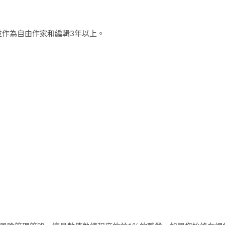
驗，並作為自由作家和編輯3年以上。