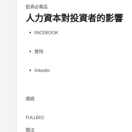
投資必需品
人力資本對投資者的影響
FACEBOOK
推特
linkedin
通過
FULLBIO
關注