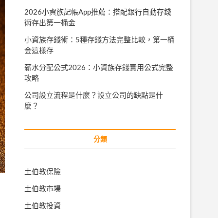
2026小資族記帳App推薦：搭配銀行自動存錢
術存出第一桶金
小資族存錢術：5種存錢方法完整比較，第一桶
金這樣存
薪水分配公式2026：小資族存錢實用公式完整
攻略
公司設立流程是什麼？設立公司的缺點是什
麼？
分類
土伯教保險
土伯教市場
土伯教投資