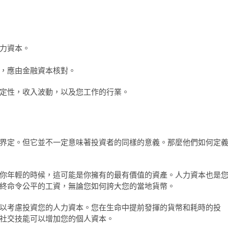
力資本。
，應由金融資本核對。
定性，收入波動，以及您工作的行業。
界定。但它並不一定意味著投資者的同樣的意義。那麼他們如何定
你年輕的時候，這可能是你擁有的最有價值的資產。人力資本也是
終命令公平的工資，無論您如何誇大您的當地貨幣。
以考慮投資您的人力資本。您在生命中提前發揮的貨幣和耗時的投
社交技能可以增加您的個人資本。