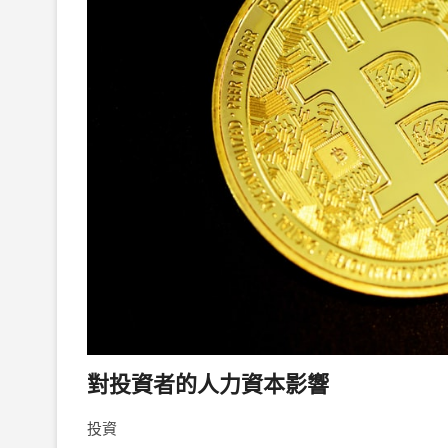
對投資者的人力資本影響
投資