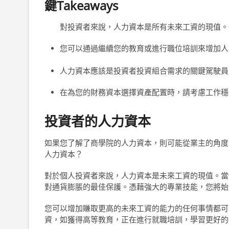
鍵Takeaways
對投資者來說，人力資本是所有未來工資的現值。
您可以通過繼續您的教育或進行職位培訓來增加人
人力資本應該是投資者投資組合需求的關鍵駕駛員
在為您的財務資本選擇資產配置時，請考慮工作穩
投資者的人力資本
如果您了解了商學院的人力資本，則可能從業主的角度
人力資本？
對於個人投資者來說，人力資本是未來工資的現值。當
對通貨膨脹的最佳保護。憑藉強大的專業技能，您將始
您可以增加賺取更高的未來工資的能力的任何事情都可
資，如獲得高等教育，正在進行就職培訓，學習更好的