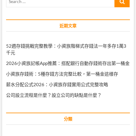
…
近期文章
52週存錢挑戰完整教學：小資族階梯式存錢法一年多存1萬3
千元
2026小資族記帳App推薦：搭配銀行自動存錢術存出第一桶金
小資族存錢術：5種存錢方法完整比較，第一桶金這樣存
薪水分配公式2026：小資族存錢實用公式完整攻略
公司設立流程是什麼？設立公司的缺點是什麼？
分類