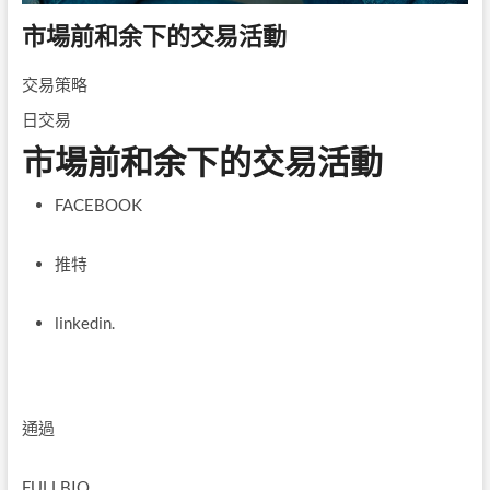
市場前和余下的交易活動
交易策略
日交易
市場前和余下的交易活動
FACEBOOK
推特
linkedin.
通過
FULLBIO