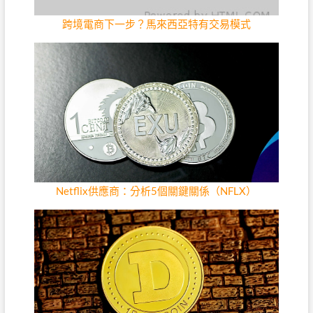
跨境電商下一步？馬來西亞特有交易模式
Netflix供應商：分析5個關鍵關係（NFLX）