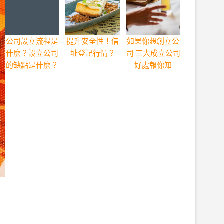
公司設立流程是
提升安全性！借
如果你想創立公
什麼？設立公司
址登記行情？
司 三大成立公司
的缺點是什麼？
好處報你知