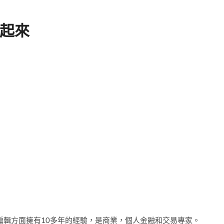
起來
出版和編輯方面擁有10多年的經驗，是商業，個人金融和交易專家。