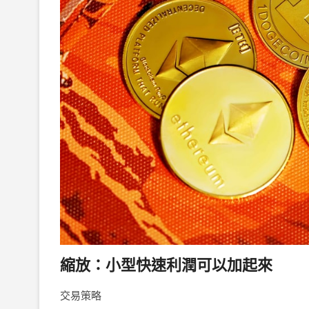
縮放：小型快速利潤可以加起來
交易策略