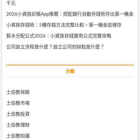
千元
2026小資族記帳App推薦：搭配銀行自動存錢術存出第一桶金
小資族存錢術：5種存錢方法完整比較，第一桶金這樣存
薪水分配公式2026：小資族存錢實用公式完整攻略
公司設立流程是什麼？設立公司的缺點是什麼？
分類
土伯教保險
土伯教市場
土伯教投資
土伯教理財
土伯教知識