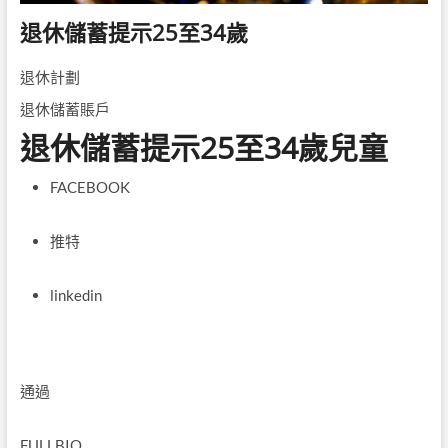
退休儲蓄提示25至34歲
退休計劃
退休儲蓄賬戶
退休儲蓄提示25至34歲兒童
FACEBOOK
推特
linkedin
通過
FULLBIO