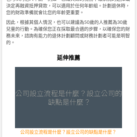
決定再融資抵押貸款，可以適用於任何年齡組。計劃退休時，
您的財政準備就會比您的年齡更重要。
因此，根據其個人情況，也可以建議為50歲的人推薦為30歲
兒童的行動。為確保您正在採取最合適的步驟，以確保您的財
務未來，諮詢有能力的退休計劃顧問或財務計劃者可能是明智
的。
延伸推薦
公司設立流程是什麼？設立公司的缺點是什麼？