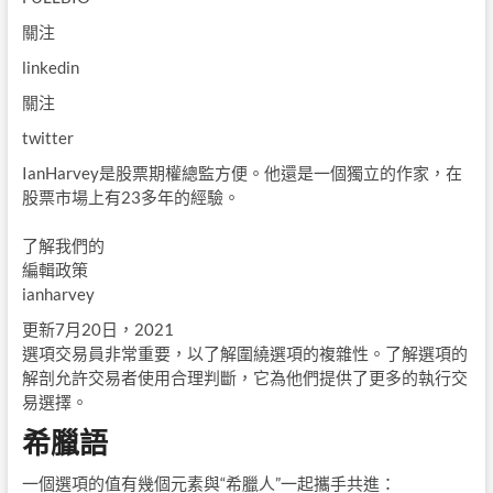
關注
linkedin
關注
twitter
IanHarvey是股票期權總監方便。他還是一個獨立的作家，在
股票市場上有23多年的經驗。
了解我們的
編輯政策
ianharvey
更新7月20日，2021
選項交易員非常重要，以了解圍繞選項的複雜性。了解選項的
解剖允許交易者使用合理判斷，它為他們提供了更多的執行交
易選擇。
希臘語
一個選項的值有幾個元素與“希臘人”一起攜手共進：