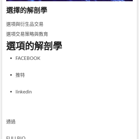
選擇的解剖學
選項與衍生品交易
選項交易策略與教育
選項的解剖學
FACEBOOK
推特
linkedin
通過
FULLBIO