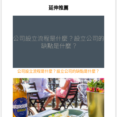
延伸推薦
公司設立流程是什麼？設立公司的缺點是什麼？