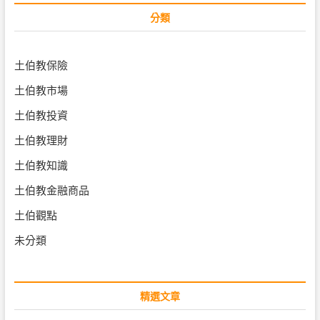
分類
土伯教保險
土伯教市場
土伯教投資
土伯教理財
土伯教知識
土伯教金融商品
土伯觀點
未分類
精選文章