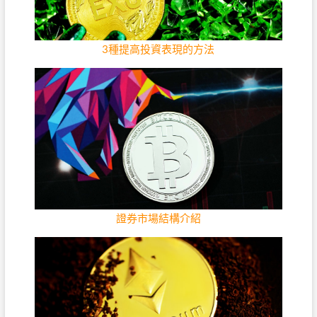
3種提高投資表現的方法
證券市場結構介紹