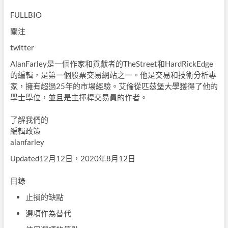
FULLBIO
關注
twitter
AlanFarley是一個作家和貢獻者的TheStreet和HardRickEdge
的編輯，是第一個股票交易網站之一。他是交易和技術分析專
家，擁有超過25年的市場經驗。艾倫從匹茲堡大學獲得了他的
學士學位，並且是主揮桿交易員的作者。
了解我們的
編輯政策
alanfarley
Updated12月12日，2020年8月12日
目錄
止損的缺點
選項作為替代