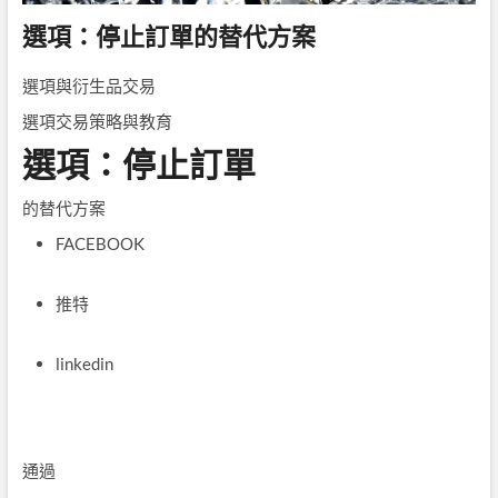
選項：停止訂單的替代方案
選項與衍生品交易
選項交易策略與教育
選項：停止訂單
的替代方案
FACEBOOK
推特
linkedin
通過