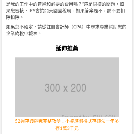
是我的工作中的普通和必要的費用嗎？”這是同樣的問題，如
果您審核，IRS會詢問美國國稅局。如果答案是不，請不要扣
除扣除。
如果您不確定，請從註冊會計師（CPA）中尋求專業幫助您的
企業納稅申報表。
延伸推薦
52週存錢挑戰完整教學：小資族階梯式存錢法一年多
存1萬3千元