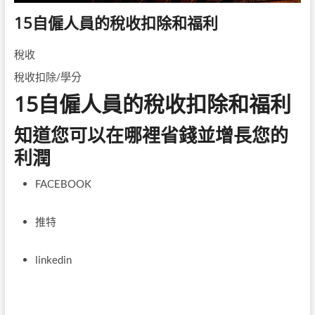
15自僱人員的稅收扣除和福利
稅收
稅收扣除/學分
15自僱人員的稅收扣除和福利
知道您可以在哪裡省錢並增長您的
利潤
FACEBOOK
推特
linkedin