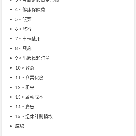
4。健康保險費
5。飯菜
6。旅行
7。車輛使用
8。興趣
9。出版物和訂閱
10。教育
11。商業保險
12。租金
13。啟動成本
14。廣告
15。退休計劃捐款
底線