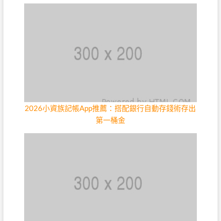
2026小資族記帳App推薦：搭配銀行自動存錢術存出
第一桶金