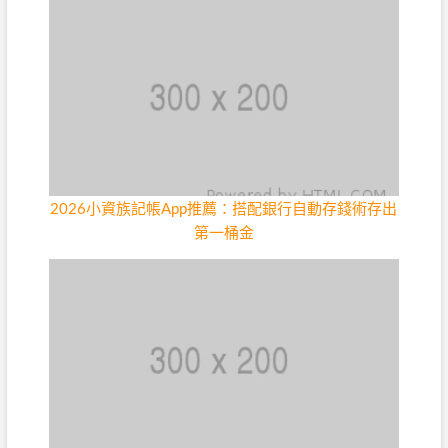
2026小資族記帳App推薦：搭配銀行自動存錢術存出
第一桶金