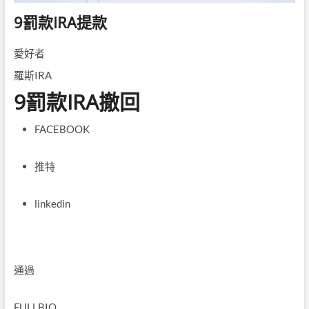
9罰款IRA提款
愛好者
羅斯IRA
9罰款IRA撤回
FACEBOOK
推特
linkedin
通過
FULLBIO