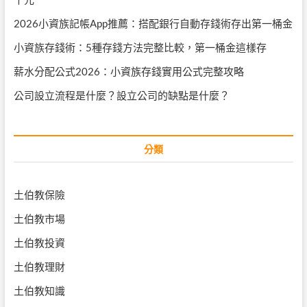
2026小資族記帳App推薦：搭配銀行自動存錢術存出第一桶金
小資族存錢術：5種存錢方法完整比較，第一桶金這樣存
薪水分配公式2026：小資族存錢實用公式完整攻略
公司設立流程是什麼？設立公司的缺點是什麼？
分類
土伯教保險
土伯教市場
土伯教投資
土伯教理財
土伯教知識