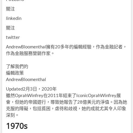
關注
linkedin
關注
twitter
AndrewBloomenthal擁有20多年的編輯經驗，作為金融記者，
作為金融服務營銷作家。
了解我們的
編輯政策
AndrewBloomenthal
Updated2月3日，2020年
雖然OprahWinfrey在2011年結束了IconicOprahWinfrey展
會，但她的帝國遊行，導致她報告了28億美元的淨值。因為她
克服的障礙，包括貧困，虐待和歧視，她的成就尤其令人印象
深刻。
1970s