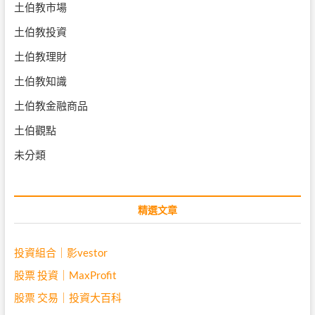
土伯教市場
土伯教投資
土伯教理財
土伯教知識
土伯教金融商品
土伯觀點
未分類
精選文章
投資組合｜影vestor
股票 投資｜MaxProfit
股票 交易｜投資大百科