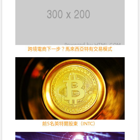
跨境電商下一步？馬來西亞特有交易模式
前5名英特爾股東（INTC）