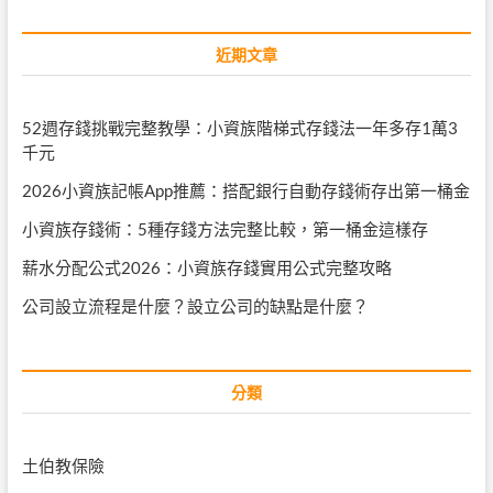
近期文章
52週存錢挑戰完整教學：小資族階梯式存錢法一年多存1萬3
千元
2026小資族記帳App推薦：搭配銀行自動存錢術存出第一桶金
小資族存錢術：5種存錢方法完整比較，第一桶金這樣存
薪水分配公式2026：小資族存錢實用公式完整攻略
公司設立流程是什麼？設立公司的缺點是什麼？
分類
土伯教保險