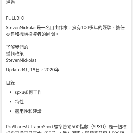
通過
FULLBIO
StevenNickolas是一名自由作家，擁有100多年的經驗，擔任
零售和機構投資者的顧問。
了解我們的
編輯政策
StevenNickolas
Updated4月19日，2020年
目錄
spxu如何工作
特性
適用性和建議
ProSharesUltraproShort標準普爾500指數（SPXU）是一個槓