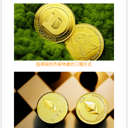
投資紐約市房地產的三種方式