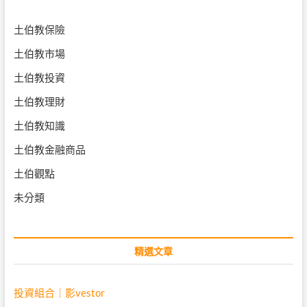
土伯教保險
土伯教市場
土伯教投資
土伯教理財
土伯教知識
土伯教金融商品
土伯觀點
未分類
精選文章
投資組合｜影vestor