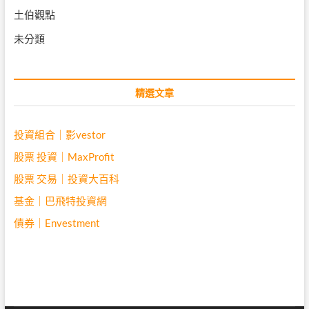
土伯觀點
未分類
精選文章
投資組合｜影vestor
股票 投資｜MaxProfit
股票 交易｜投資大百科
基金｜巴飛特投資網
債券｜Envestment